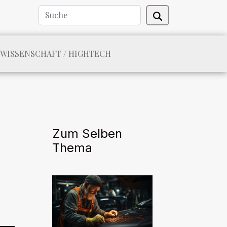
WISSENSCHAFT / HIGHTECH
Zum Selben
Thema