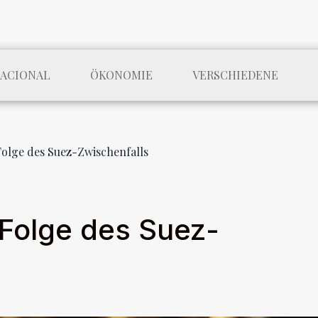
NACIONAL
ÖKONOMIE
VERSCHIEDENE
 Folge des Suez-Zwischenfalls
s Folge des Suez-