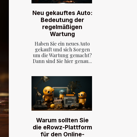
Neu gekauftes Auto:
Bedeutung der
regelmäßigen
Wartung
Haben Sie ein neues Auto
gekauft und sich Sorgen
um die Wartung gemacht?
Dann sind Sie hier genau...
Warum sollten Sie
die eRowz-Plattform
für den Online-