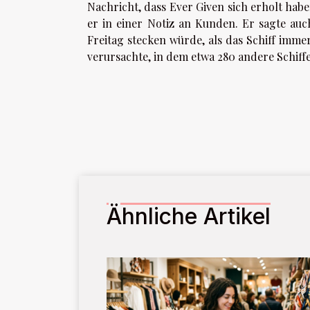
Nachricht, dass Ever Given sich erholt habe
er in einer Notiz an Kunden. Er sagte auc
Freitag stecken würde, als das Schiff imm
verursachte, in dem etwa 280 andere Schiffe
Ähnliche Artikel