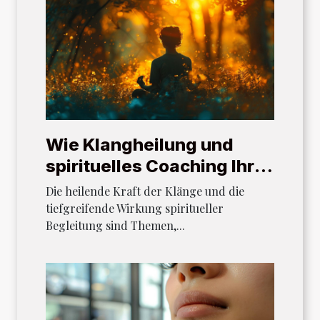
Wie Klangheilung und
spirituelles Coaching Ihre
Seele berühren können
Die heilende Kraft der Klänge und die
tiefgreifende Wirkung spiritueller
Begleitung sind Themen,...