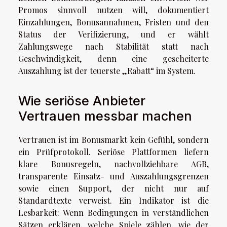
Promos sinnvoll nutzen will, dokumentiert
Einzahlungen, Bonusannahmen, Fristen und den
Status der Verifizierung, und er wählt
Zahlungswege nach Stabilität statt nach
Geschwindigkeit, denn eine gescheiterte
Auszahlung ist der teuerste „Rabatt“ im System.
Wie seriöse Anbieter
Vertrauen messbar machen
Vertrauen ist im Bonusmarkt kein Gefühl, sondern
ein Prüfprotokoll. Seriöse Plattformen liefern
klare Bonusregeln, nachvollziehbare AGB,
transparente Einsatz- und Auszahlungsgrenzen
sowie einen Support, der nicht nur auf
Standardtexte verweist. Ein Indikator ist die
Lesbarkeit: Wenn Bedingungen in verständlichen
Sätzen erklären, welche Spiele zählen, wie der