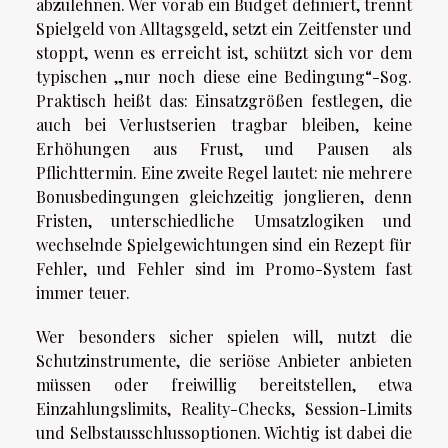
abzulehnen. Wer vorab ein Budget definiert, trennt
Spielgeld von Alltagsgeld, setzt ein Zeitfenster und
stoppt, wenn es erreicht ist, schützt sich vor dem
typischen „nur noch diese eine Bedingung“-Sog.
Praktisch heißt das: Einsatzgrößen festlegen, die
auch bei Verlustserien tragbar bleiben, keine
Erhöhungen aus Frust, und Pausen als
Pflichttermin. Eine zweite Regel lautet: nie mehrere
Bonusbedingungen gleichzeitig jonglieren, denn
Fristen, unterschiedliche Umsatzlogiken und
wechselnde Spielgewichtungen sind ein Rezept für
Fehler, und Fehler sind im Promo-System fast
immer teuer.
Wer besonders sicher spielen will, nutzt die
Schutzinstrumente, die seriöse Anbieter anbieten
müssen oder freiwillig bereitstellen, etwa
Einzahlungslimits, Reality-Checks, Session-Limits
und Selbstausschlussoptionen. Wichtig ist dabei die