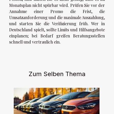
Monatsplan nicht spürbar wird. Prüfen Sie vor der
Annahme einer Promo die Frist, die
Umsatzanforderung und die maximale Auszahlung,
und starten Sie die Verifizierung früh. Wer in
Deutschland spielt, sollte Limits und Hilfsangebote
einplanen; bei Bedarf greifen Beratungsstellen
schnell und vertraulich ein.
Zum Selben Thema