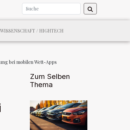
WISSENSCHAFT / HIGHTECH
rung bei mobilen Wett-Apps
Zum Selben
Thema
i