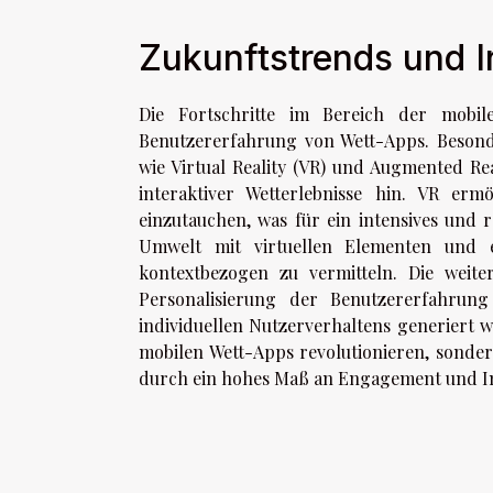
Zukunftstrends und 
Die Fortschritte im Bereich der mobil
Benutzererfahrung von Wett-Apps. Besond
wie Virtual Reality (VR) und Augmented Re
interaktiver Wetterlebnisse hin. VR erm
einzutauchen, was für ein intensives und r
Umwelt mit virtuellen Elementen und e
kontextbezogen zu vermitteln. Die weiter
Personalisierung der Benutzererfahrung
individuellen Nutzerverhaltens generiert 
mobilen Wett-Apps revolutionieren, sonder
durch ein hohes Maß an Engagement und I