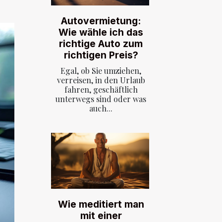
Autovermietung:
Wie wähle ich das
richtige Auto zum
richtigen Preis?
Egal, ob Sie umziehen,
verreisen, in den Urlaub
fahren, geschäftlich
unterwegs sind oder was
auch...
Wie meditiert man
mit einer